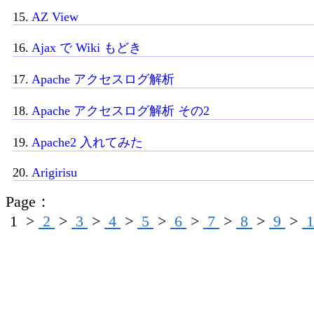
15.
AZ View
16.
Ajax で Wiki もどき
17.
Apache アクセスログ解析
18.
Apache アクセスログ解析 その2
19.
Apache2 入れてみた
20.
Arigirisu
Page：
1
>
2
>
3
>
4
>
5
>
6
>
7
>
8
>
9
>
1